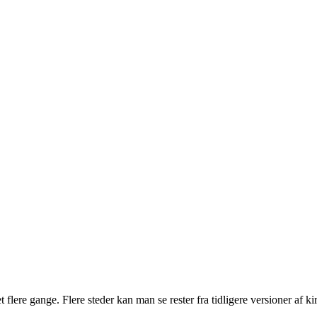
t flere gange. Flere steder kan man se rester fra tidligere versioner af